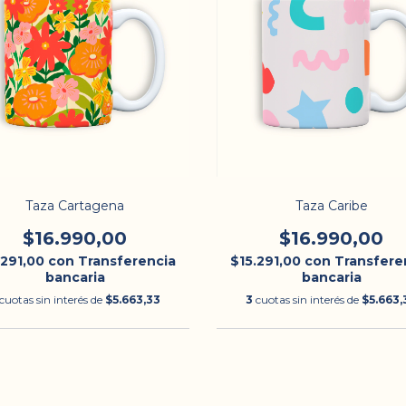
Taza Cartagena
Taza Caribe
$16.990,00
$16.990,00
.291,00
con
Transferencia
$15.291,00
con
Transfere
bancaria
bancaria
cuotas sin interés de
$5.663,33
3
cuotas sin interés de
$5.663,