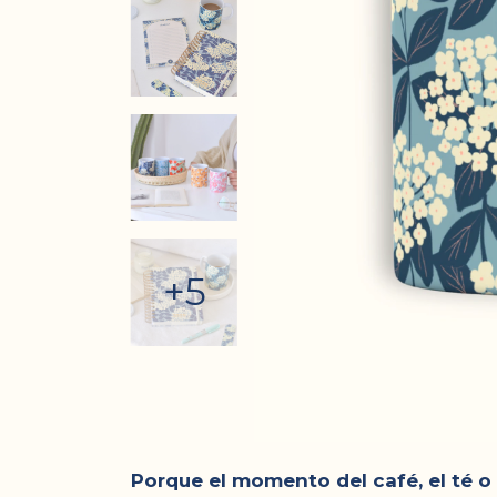
+5
Porque el momento del café, el té o