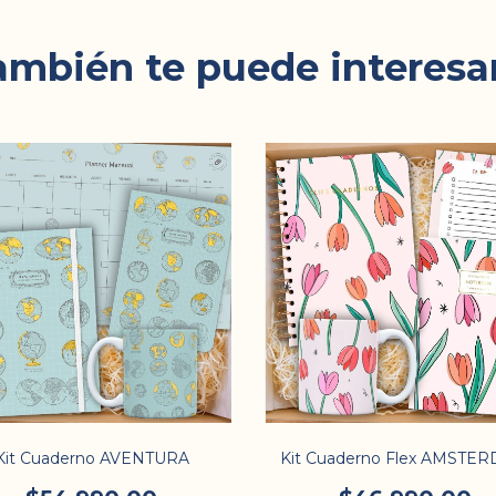
ambién te puede interesar.
Kit Cuaderno AVENTURA
Kit Cuaderno Flex AMSTE