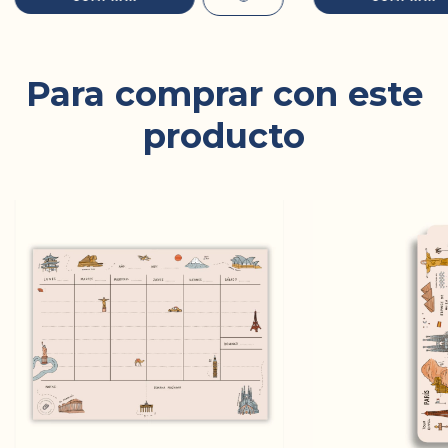
Para comprar con este
producto