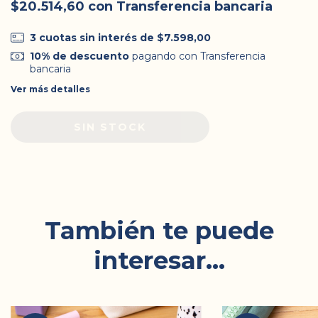
$20.514,60
con
Transferencia bancaria
3
cuotas sin interés de
$7.598,00
10% de descuento
pagando con Transferencia
bancaria
Ver más detalles
También te puede
interesar...